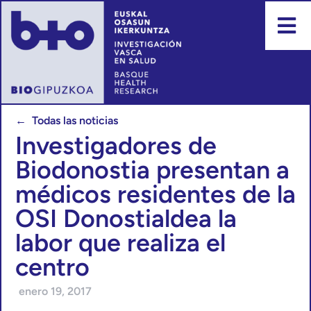
← Todas las noticias
Investigadores de
Biodonostia presentan a
médicos residentes de la
OSI Donostialdea la
labor que realiza el
centro
enero 19, 2017