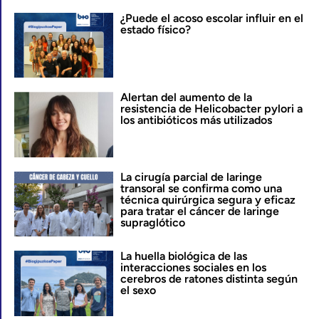
¿Puede el acoso escolar influir en el
estado físico?
Alertan del aumento de la
resistencia de Helicobacter pylori a
los antibióticos más utilizados
La cirugía parcial de laringe
transoral se confirma como una
técnica quirúrgica segura y eficaz
para tratar el cáncer de laringe
supraglótico
La huella biológica de las
interacciones sociales en los
cerebros de ratones distinta según
el sexo