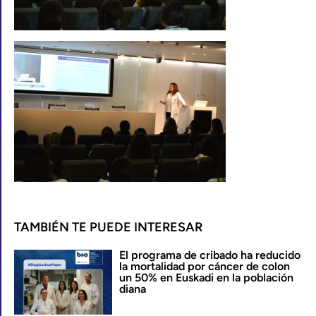
TAMBIÉN TE PUEDE INTERESAR
El programa de cribado ha reducido
la mortalidad por cáncer de colon
un 50% en Euskadi en la población
diana