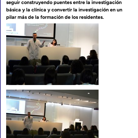
seguir construyendo puentes entre la investigación
básica y la clínica y convertir la investigación en un
pilar más de la formación de los residentes.