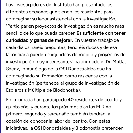
Los investigadores del Instituto han presentado las
diferentes opciones que tienen los residentes para
compaginar su labor asistencial con la investigación.
“Participar en proyectos de investigación es mucho más
sencillo de lo que pueda parecer.
Es suficiente con tener
curiosidad y ganas de mejorar.
En vuestro trabajo de
cada día os haréis preguntas, tendréis dudas y de esa
labor diaria pueden surgir ideas de mejora y proyectos de
investigación muy interesantes” ha afirmado el Dr. Matías
Sáenz, inmunólogo de la OSI Donostialdea que ha
compaginado su formación como residente con la
investigación (pertenece al grupo de investigación de
Esclerosis Múltiple de Biodonostia).
En la jornada han participado 40 residentes de cuarto y
quinto año, y durante los próximos días los MIR de
primero, segundo y tercer año también tendrán la
ocasión de conocer la labor del centro. Con estas
iniciativas, la OSI Donostialdea y Biodonostia pretenden