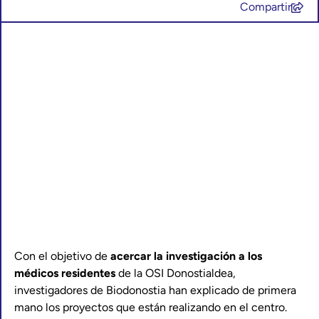
Compartir
Con el objetivo de
acercar la investigación a los
médicos residentes
de la OSI Donostialdea,
investigadores de Biodonostia han explicado de primera
mano los proyectos que están realizando en el centro.