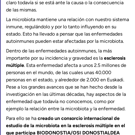
claro todavía si se está ante la causa o la consecuencia
de las mismas.
La microbiota mantiene una relación con nuestro sistema
inmune, regulándolo y por lo tanto influyendo en su
estado. Esto ha llevado a pensar que las enfermedades
autoinmunes pueden estar afectadas por la microbiota.
Dentro de las enfermedades autoinmunes, la más
importante por su incidencia y gravedad es la
esclerosis
múltiple
. Esta enfermedad afecta a unos 2.5 millones de
personas en el mundo, de las cuales unas 40.000
personas en el estado, y alrededor de 2.000 en Euskadi.
Pese a los grandes avances que se han hecho desde la
investigación en las últimas décadas, hay aspectos de la
enfermedad que todavía no conocemos, como por
ejemplo la relación entre la microbiota y la enfermedad.
Para ello se ha
creado un consorcio internacional de
estudio de la microbiota en la esclerosis múltiple en el
que participa BIODONOSTIA/OSI DONOSTIALDEA