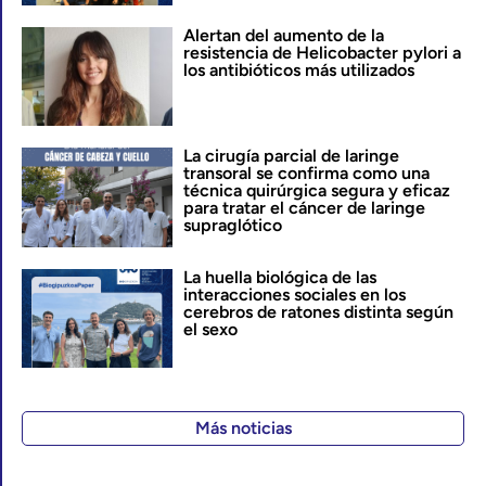
Alertan del aumento de la
resistencia de Helicobacter pylori a
los antibióticos más utilizados
La cirugía parcial de laringe
transoral se confirma como una
técnica quirúrgica segura y eficaz
para tratar el cáncer de laringe
supraglótico
La huella biológica de las
interacciones sociales en los
cerebros de ratones distinta según
el sexo
Más noticias