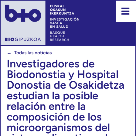
← Todas las noticias
Investigadores de
Biodonostia y Hospital
Donostia de Osakidetza
estudian la posible
relación entre la
composición de los
microorganismos del