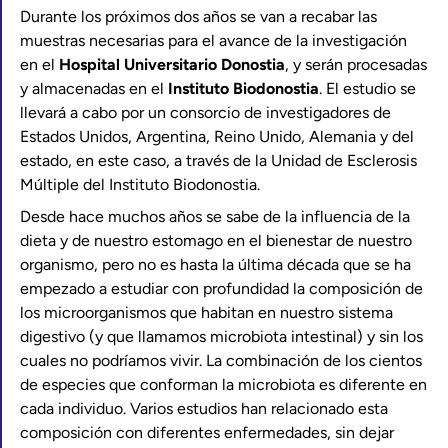
Durante los próximos dos años se van a recabar las
muestras necesarias para el avance de la investigación
en el
Hospital Universitario Donostia
, y serán procesadas
y almacenadas en el
Instituto Biodonostia
. El estudio se
llevará a cabo por un consorcio de investigadores de
Estados Unidos, Argentina, Reino Unido, Alemania y del
estado, en este caso, a través de la Unidad de Esclerosis
Múltiple del Instituto Biodonostia.
Desde hace muchos años se sabe de la influencia de la
dieta y de nuestro estomago en el bienestar de nuestro
organismo, pero no es hasta la última década que se ha
empezado a estudiar con profundidad la composición de
los microorganismos que habitan en nuestro sistema
digestivo (y que llamamos microbiota intestinal) y sin los
cuales no podríamos vivir. La combinación de los cientos
de especies que conforman la microbiota es diferente en
cada individuo. Varios estudios han relacionado esta
composición con diferentes enfermedades, sin dejar