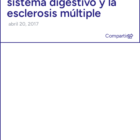
sistema digestivo y la
esclerosis múltiple
abril 20, 2017
Compartir