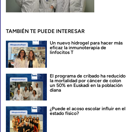
TAMBIÉN TE PUEDE INTERESAR
Un nuevo hidrogel para hacer más
eficaz la inmunoterapia de
linfocitos T
El programa de cribado ha reducido
la mortalidad por cáncer de colon
un 50% en Euskadi en la población
diana
¿Puede el acoso escolar influir en el
estado físico?