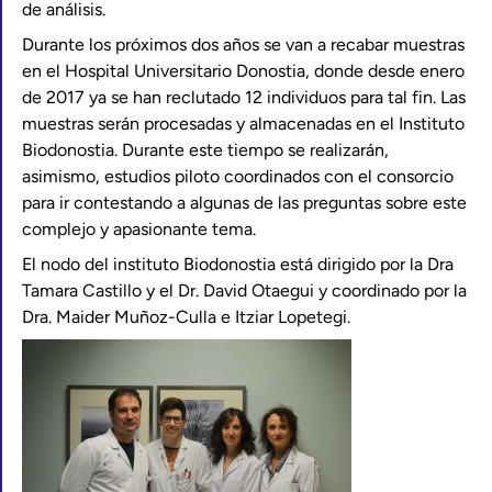
de análisis.
Durante los próximos dos años se van a recabar muestras
en el Hospital Universitario Donostia, donde desde enero
de 2017 ya se han reclutado 12 individuos para tal fin. Las
muestras serán procesadas y almacenadas en el Instituto
Biodonostia. Durante este tiempo se realizarán,
asimismo, estudios piloto coordinados con el consorcio
para ir contestando a algunas de las preguntas sobre este
complejo y apasionante tema.
El nodo del instituto Biodonostia está dirigido por la Dra
Tamara Castillo y el Dr. David Otaegui y coordinado por la
Dra. Maider Muñoz-Culla e Itziar Lopetegi.