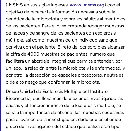
(IMSMS en sus siglas inglesas,
www.imsms.org
) con el
objetivo de recabar la información necesaria sobre la
genética de la microbiota y sobre los hábitos alimenticios
de los pacientes. Para ello, se pretende recoger muestras
de heces y de sangre de los pacientes con esclerosis
múltiple, así como muestras de un individuo sano que
conviva con el paciente. El reto del consorcio es alcanzar
la cifra de 4000 muestras de pacientes, número que
facilitará un abordaje integral que permita entender, por
un lado, la relación entre la microbiota y la enfermedad, y
por otro, la detección de especies protectoras, neutrales
o de alto riesgo que conforman la microbiota.
Desde Unidad de Esclerosis Múltiple del Instituto
Biodonostia, que lleva más de diez años investigando las
causas y el funcionamiento de la Esclerosis múltiple, se
señala la importancia de obtener las muestras necesarias
para el avance de la investigación, dado que es el único
grupo de investigación del estado que realiza este tipo