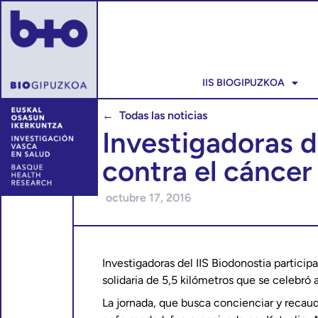
IIS BIOGIPUZKOA
← Todas las noticias
Investigadoras d
contra el cánce
octubre 17, 2016
Investigadoras del IIS Biodonostia particip
solidaria de 5,5 kilómetros que se celebró 
La jornada, que busca concienciar y recaud