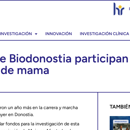
INVESTIGACIÓN
INNOVACIÓN
INVESTIGACIÓN CLÍNICA
e Biodonostia participan 
r de mama
TAMBIÉ
aron un año más en la carrera y marcha
ayer en Donostia.
ar fondos para la investigación de esta