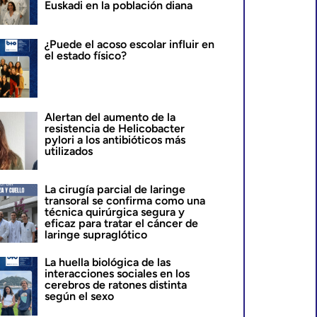
Euskadi en la población diana
¿Puede el acoso escolar influir en
el estado físico?
Alertan del aumento de la
resistencia de Helicobacter
pylori a los antibióticos más
utilizados
La cirugía parcial de laringe
transoral se confirma como una
técnica quirúrgica segura y
eficaz para tratar el cáncer de
laringe supraglótico
La huella biológica de las
interacciones sociales en los
cerebros de ratones distinta
según el sexo