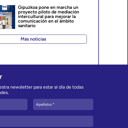
Gipuzkoa pone en marcha un
proyecto piloto de mediación
intercultural para mejorar la
comunicación en el ámbito
sanitario
Más noticias
r
stra newsletter para estar al día de todas
des.