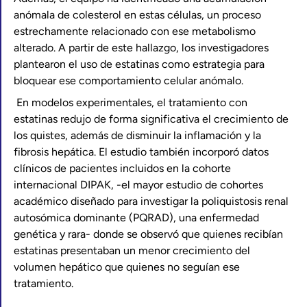
anómala de colesterol en estas células, un proceso
estrechamente relacionado con ese metabolismo
alterado. A partir de este hallazgo, los investigadores
plantearon el uso de estatinas como estrategia para
bloquear ese comportamiento celular anómalo.
En modelos experimentales, el tratamiento con
estatinas redujo de forma significativa el crecimiento de
los quistes, además de disminuir la inflamación y la
fibrosis hepática. El estudio también incorporó datos
clínicos de pacientes incluidos en la cohorte
internacional DIPAK, -el mayor estudio de cohortes
académico diseñado para investigar la poliquistosis renal
autosómica dominante (PQRAD), una enfermedad
genética y rara- donde se observó que quienes recibían
estatinas presentaban un menor crecimiento del
volumen hepático que quienes no seguían ese
tratamiento.