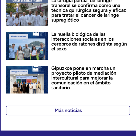
La cirugía parcial de laringe
transoral se confirma como una
técnica quirúrgica segura y eficaz
para tratar el cáncer de laringe
supraglótico
La huella biológica de las
interacciones sociales en los
cerebros de ratones distinta según
el sexo
Gipuzkoa pone en marcha un
proyecto piloto de mediación
intercultural para mejorar la
comunicación en el ámbito
sanitario
Más noticias