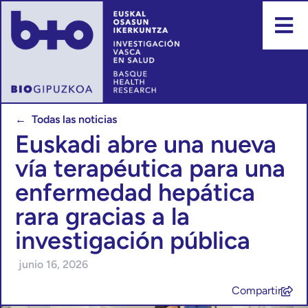
← Todas las noticias
Euskadi abre una nueva
vía terapéutica para una
enfermedad hepática
rara gracias a la
investigación pública
junio 16, 2026
Compartir