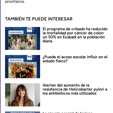
prioritarios.
TAMBIÉN TE PUEDE INTERESAR
El programa de cribado ha reducido
la mortalidad por cáncer de colon
un 50% en Euskadi en la población
diana
¿Puede el acoso escolar influir en el
estado físico?
Alertan del aumento de la
resistencia de Helicobacter pylori a
los antibióticos más utilizados