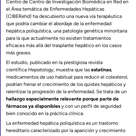
Centro de Centro de Investigación Biomédica en Red en
el Área temática de Enfermedades Hepáticas
(CIBERehd) ha descubierto una nueva vía terapéutica
que podría cambiar el abordaje de la enfermedad
hepática poliquística, una patología genética minoritaria
para la que actualmente no existen tratamientos
eficaces más allá del trasplante hepático en los casos
más graves.
El estudio, publicado en la prestigiosa revista
científica
Hepatology
, muestra que las
estatinas
,
medicamentos de uso habitual para reducir el colesterol,
podrían frenar el crecimiento de los quistes hepáticos y
ralentizar la progresión de la enfermedad. Se trata de un
hallazgo especialmente relevante porque parte de
fármacos ya disponibles
y con un perfil de seguridad
bien conocido en la práctica clínica.
La enfermedad hepática poliquística es un trastorno
hereditario caracterizado por la aparición y crecimiento