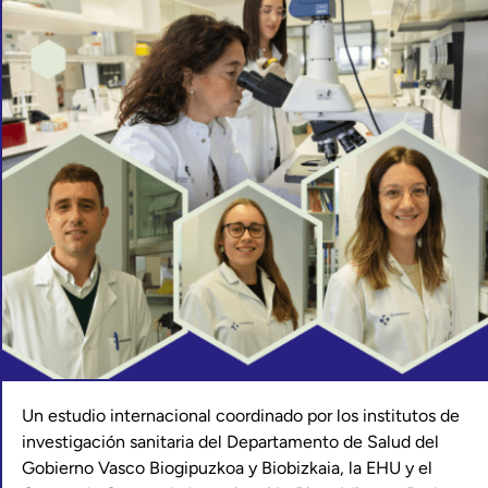
Un estudio internacional coordinado por los institutos de
investigación sanitaria del Departamento de Salud del
Gobierno Vasco Biogipuzkoa y Biobizkaia, la EHU y el