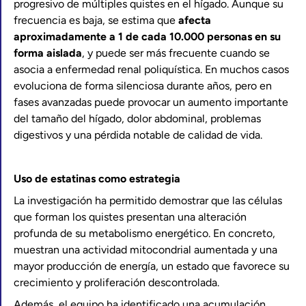
progresivo de múltiples quistes en el hígado. Aunque su
frecuencia es baja, se estima que
afecta
aproximadamente a 1 de cada 10.000 personas en su
forma aislada
, y puede ser más frecuente cuando se
asocia a enfermedad renal poliquística. En muchos casos
evoluciona de forma silenciosa durante años, pero en
fases avanzadas puede provocar un aumento importante
del tamaño del hígado, dolor abdominal, problemas
digestivos y una pérdida notable de calidad de vida.
Uso de estatinas como estrategia
La investigación ha permitido demostrar que las células
que forman los quistes presentan una alteración
profunda de su metabolismo energético. En concreto,
muestran una actividad mitocondrial aumentada y una
mayor producción de energía, un estado que favorece su
crecimiento y proliferación descontrolada.
Además, el equipo ha identificado una acumulación