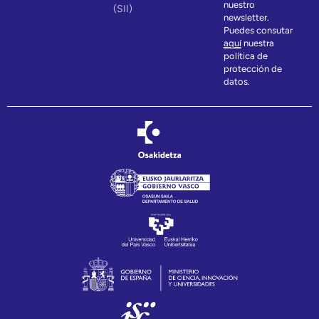
nuestro
(SII)
newsletter.
Puedes consutar
aquí
nuestra
política de
protección de
datos.