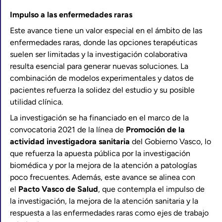
Impulso a las enfermedades raras
Este avance tiene un valor especial en el ámbito de las
enfermedades raras, donde las opciones terapéuticas
suelen ser limitadas y la investigación colaborativa
resulta esencial para generar nuevas soluciones. La
combinación de modelos experimentales y datos de
pacientes refuerza la solidez del estudio y su posible
utilidad clínica.
La investigación se ha financiado en el marco de la
convocatoria 2021 de la línea de
Promoción de la
actividad investigadora sanitaria
del Gobierno Vasco, lo
que refuerza la apuesta pública por la investigación
biomédica y por la mejora de la atención a patologías
poco frecuentes. Además, este avance se alinea con
el
Pacto Vasco de Salud
, que contempla el impulso de
la investigación, la mejora de la atención sanitaria y la
respuesta a las enfermedades raras como ejes de trabajo