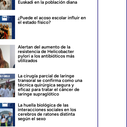
Euskadi en la población diana
¿Puede el acoso escolar influir en
el estado físico?
Alertan del aumento de la
resistencia de Helicobacter
pylori a los antibióticos más
utilizados
La cirugía parcial de laringe
transoral se confirma como una
técnica quirúrgica segura y
eficaz para tratar el cáncer de
laringe supraglótico
La huella biológica de las
interacciones sociales en los
cerebros de ratones distinta
según el sexo