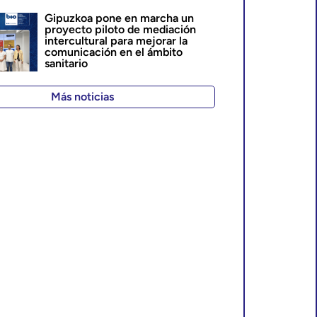
Gipuzkoa pone en marcha un
proyecto piloto de mediación
intercultural para mejorar la
comunicación en el ámbito
sanitario
Más noticias