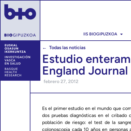
IIS BIOGIPUZKOA
← Todas las noticias
Estudio enteram
England Journal 
febrero 27, 2012
Es el primer estudio en el mundo que comp
dos pruebas diagnósticas en el cribado 
población de riesgo: el test de la sang
colonoscopia cada 10 años en personas a