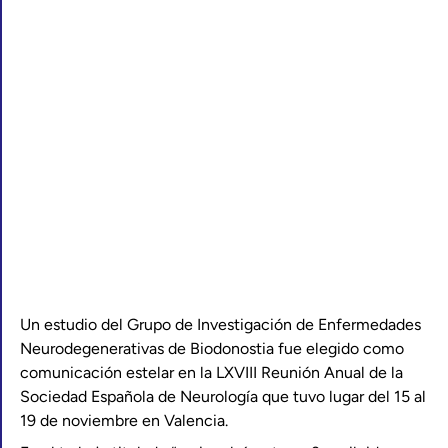
Un estudio del Grupo de Investigación de Enfermedades
Neurodegenerativas de Biodonostia fue elegido como
comunicación estelar en la LXVIII Reunión Anual de la
Sociedad Española de Neurología que tuvo lugar del 15 al
19 de noviembre en Valencia.