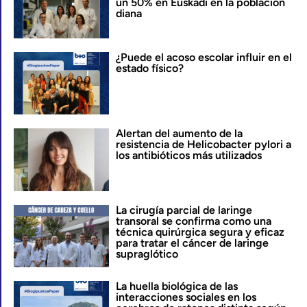
un 50% en Euskadi en la población
diana
¿Puede el acoso escolar influir en el
estado físico?
Alertan del aumento de la
resistencia de Helicobacter pylori a
los antibióticos más utilizados
La cirugía parcial de laringe
transoral se confirma como una
técnica quirúrgica segura y eficaz
para tratar el cáncer de laringe
supraglótico
La huella biológica de las
interacciones sociales en los