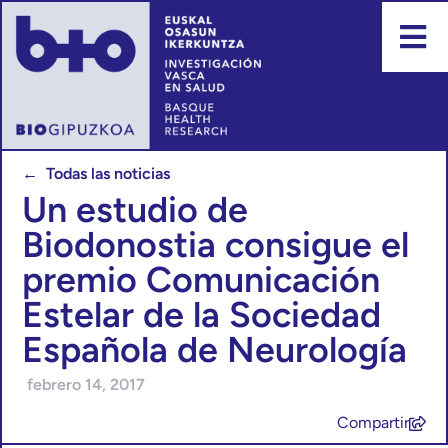
← Todas las noticias
Un estudio de
Biodonostia consigue el
premio Comunicación
Estelar de la Sociedad
Española de Neurología
febrero 14, 2017
Compartir