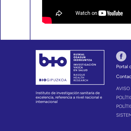
Portal
Conta
AVISO
Instituto de investigación sanitaria de
POLÍT
excelencia, referencia a nivel nacional e
internacional
POLÍT
SISTE