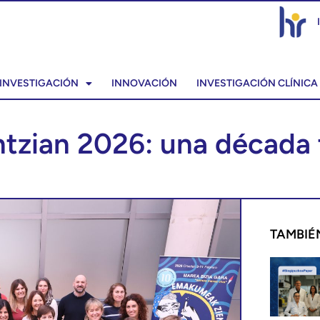
INVESTIGACIÓN
INNOVACIÓN
INVESTIGACIÓN CLÍNICA
zian 2026: una década 
TAMBIÉ