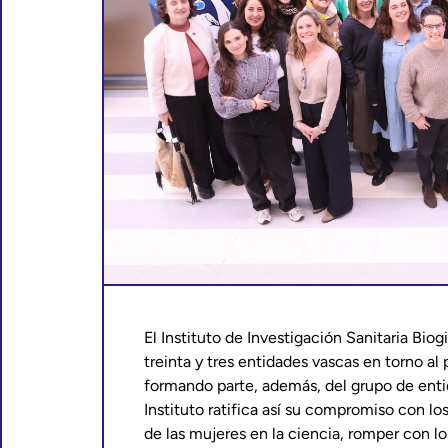
El Instituto de Investigación Sanitaria Biog
treinta y tres entidades vascas en torno 
formando parte, además, del grupo de entid
Instituto ratifica así su compromiso con los
de las mujeres en la ciencia, romper con l