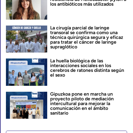
los antibióticos más utilizados
La cirugía parcial de laringe
transoral se confirma como una
técnica quirúrgica segura y eficaz
para tratar el cáncer de laringe
supraglótico
La huella biológica de las
interacciones sociales en los
cerebros de ratones distinta según
el sexo
Gipuzkoa pone en marcha un
proyecto piloto de mediación
intercultural para mejorar la
comunicación en el ámbito
sanitario