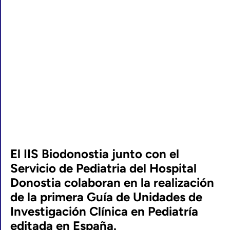
El IIS Biodonostia junto con el
Servicio de Pediatria del Hospital
Donostia colaboran en la realización
de la primera Guía de Unidades de
Investigación Clínica en Pediatría
editada en España.