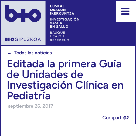
← Todas las noticias
Editada la primera Guía
de Unidades de
Investigación Clínica en
Pediatría
septiembre 26, 2017
Compartir