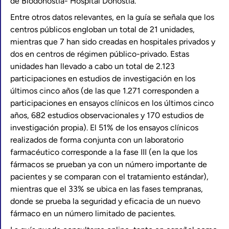
de Biodonostia- Hospital Donostia.
Entre otros datos relevantes, en la guía se señala que los
centros públicos engloban un total de 21 unidades,
mientras que 7 han sido creadas en hospitales privados y
dos en centros de régimen público-privado. Estas
unidades han llevado a cabo un total de 2.123
participaciones en estudios de investigación en los
últimos cinco años (de las que 1.271 corresponden a
participaciones en ensayos clínicos en los últimos cinco
años, 682 estudios observacionales y 170 estudios de
investigación propia). El 51% de los ensayos clínicos
realizados de forma conjunta con un laboratorio
farmacéutico corresponde a la fase III (en la que los
fármacos se prueban ya con un número importante de
pacientes y se comparan con el tratamiento estándar),
mientras que el 33% se ubica en las fases tempranas,
donde se prueba la seguridad y eficacia de un nuevo
fármaco en un número limitado de pacientes.