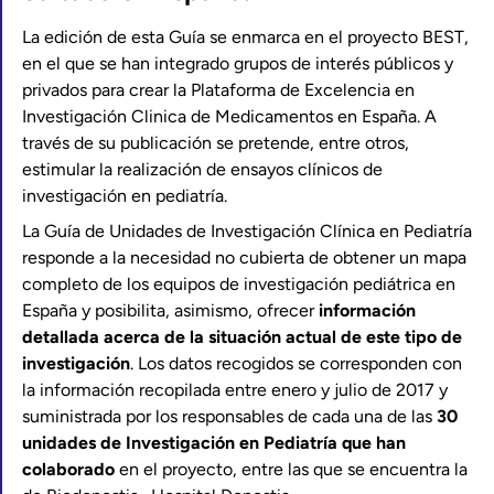
La edición de esta Guía se enmarca en el proyecto BEST,
en el que se han integrado grupos de interés públicos y
privados para crear la Plataforma de Excelencia en
Investigación Clinica de Medicamentos en España. A
través de su publicación se pretende, entre otros,
estimular la realización de ensayos clínicos de
investigación en pediatría.
La Guía de Unidades de Investigación Clínica en Pediatría
responde a la necesidad no cubierta de obtener un mapa
completo de los equipos de investigación pediátrica en
España y posibilita, asimismo, ofrecer
información
detallada acerca de la situación actual de este tipo de
investigación
. Los datos recogidos se corresponden con
la información recopilada entre enero y julio de 2017 y
suministrada por los responsables de cada una de las
30
unidades de Investigación en Pediatría que han
colaborado
en el proyecto, entre las que se encuentra la