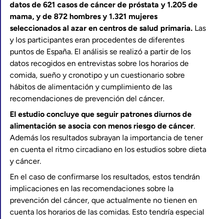
datos de 621 casos de cáncer de próstata y 1.205 de
mama, y de 872 hombres y 1.321 mujeres
seleccionados al azar en centros de salud primaria.
Las
y los participantes eran procedentes de diferentes
puntos de España. El análisis se realizó a partir de los
datos recogidos en entrevistas sobre los horarios de
comida, sueño y cronotipo y un cuestionario sobre
hábitos de alimentación y cumplimiento de las
recomendaciones de prevención del cáncer.
El estudio concluye que seguir patrones diurnos de
alimentación se asocia con menos riesgo de cáncer
.
Además los resultados subrayan la importancia de tener
en cuenta el ritmo circadiano en los estudios sobre dieta
y cáncer.
En el caso de confirmarse los resultados, estos tendrán
implicaciones en las recomendaciones sobre la
prevención del cáncer, que actualmente no tienen en
cuenta los horarios de las comidas. Esto tendría especial