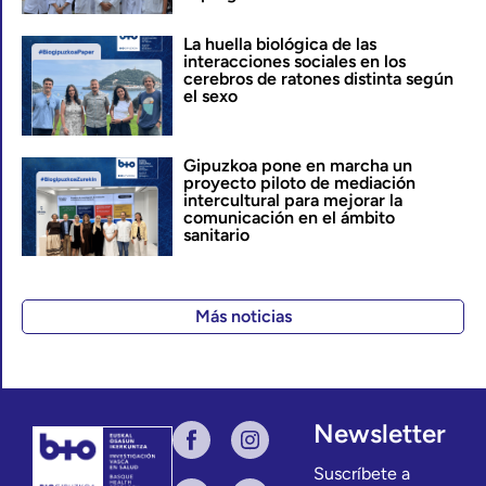
La huella biológica de las
interacciones sociales en los
cerebros de ratones distinta según
el sexo
Gipuzkoa pone en marcha un
proyecto piloto de mediación
intercultural para mejorar la
comunicación en el ámbito
sanitario
Más noticias
Newsletter
Suscríbete a