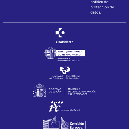
política de
protección de
datos.