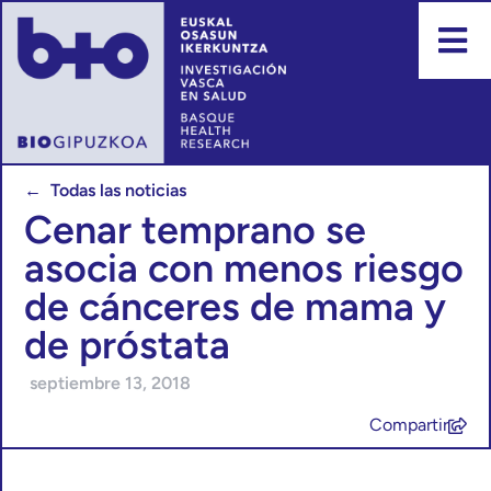
← Todas las noticias
Cenar temprano se
asocia con menos riesgo
de cánceres de mama y
de próstata
septiembre 13, 2018
Compartir