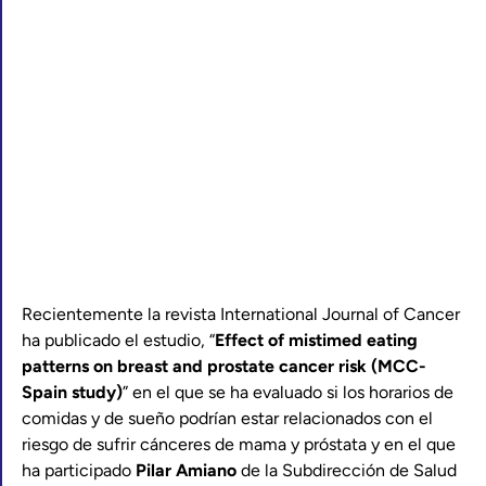
Recientemente la revista International Journal of Cancer
ha publicado el estudio, “
Effect of mistimed eating
patterns on breast and prostate cancer risk (MCC-
Spain study)
” en el que se ha evaluado si los horarios de
comidas y de sueño podrían estar relacionados con el
riesgo de sufrir cánceres de mama y próstata y en el que
ha participado
Pilar Amiano
de la Subdirección de Salud