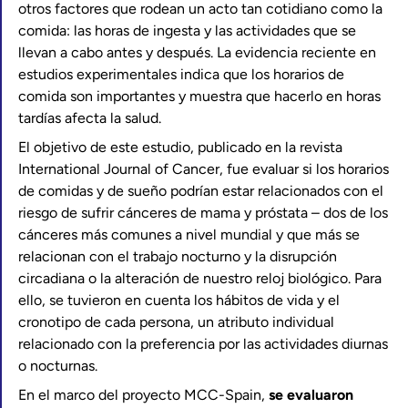
otros factores que rodean un acto tan cotidiano como la
comida: las horas de ingesta y las actividades que se
llevan a cabo antes y después. La evidencia reciente en
estudios experimentales indica que los horarios de
comida son importantes y muestra que hacerlo en horas
tardías afecta la salud.
El objetivo de este estudio, publicado en la revista
International Journal of Cancer, fue evaluar si los horarios
de comidas y de sueño podrían estar relacionados con el
riesgo de sufrir cánceres de mama y próstata – dos de los
cánceres más comunes a nivel mundial y que más se
relacionan con el trabajo nocturno y la disrupción
circadiana o la alteración de nuestro reloj biológico. Para
ello, se tuvieron en cuenta los hábitos de vida y el
cronotipo de cada persona, un atributo individual
relacionado con la preferencia por las actividades diurnas
o nocturnas.
En el marco del proyecto MCC-Spain,
se evaluaron