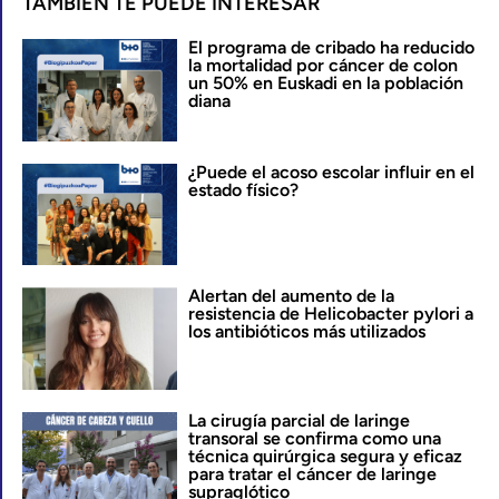
TAMBIÉN TE PUEDE INTERESAR
El programa de cribado ha reducido
la mortalidad por cáncer de colon
un 50% en Euskadi en la población
diana
¿Puede el acoso escolar influir en el
estado físico?
Alertan del aumento de la
resistencia de Helicobacter pylori a
los antibióticos más utilizados
La cirugía parcial de laringe
transoral se confirma como una
técnica quirúrgica segura y eficaz
para tratar el cáncer de laringe
supraglótico