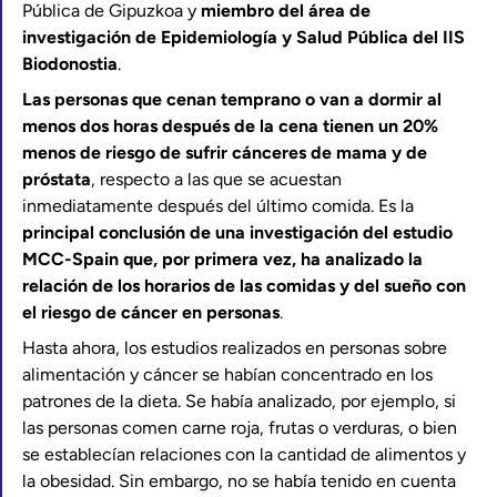
Pública de Gipuzkoa y
miembro del área de
investigación de Epidemiología y Salud Pública del IIS
Biodonostia
.
Las personas que cenan temprano o van a dormir al
menos dos horas después de la cena tienen un 20%
menos de riesgo de sufrir cánceres de mama y de
próstata
, respecto a las que se acuestan
inmediatamente después del último comida. Es la
principal conclusión de una investigación del estudio
MCC-Spain que, por primera vez, ha analizado la
relación de los horarios de las comidas y del sueño con
el riesgo de cáncer en personas
.
Hasta ahora, los estudios realizados en personas sobre
alimentación y cáncer se habían concentrado en los
patrones de la dieta. Se había analizado, por ejemplo, si
las personas comen carne roja, frutas o verduras, o bien
se establecían relaciones con la cantidad de alimentos y
la obesidad. Sin embargo, no se había tenido en cuenta