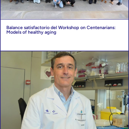
Balance satisfactorio del Workshop on Centenarians:
Models of healthy aging