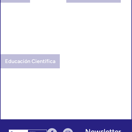
Educación Científica
Newsletter