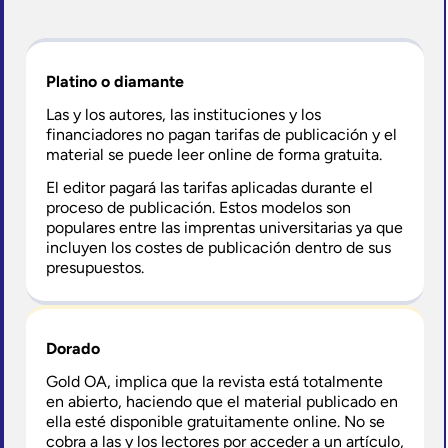
Platino o diamante
Las y los autores, las instituciones y los
financiadores no pagan tarifas de publicación y el
material se puede leer online de forma gratuita.
El editor pagará las tarifas aplicadas durante el
proceso de publicación. Estos modelos son
populares entre las imprentas universitarias ya que
incluyen los costes de publicación dentro de sus
presupuestos.
Dorado
Gold OA, implica que la revista está totalmente
en abierto, haciendo que el material publicado en
ella esté disponible gratuitamente online. No se
cobra a las y los lectores por acceder a un artículo,