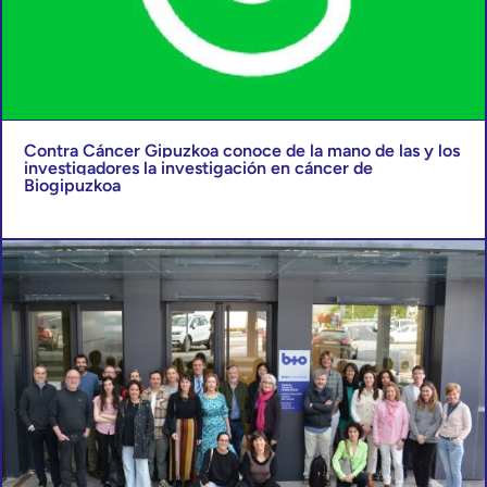
Contra Cáncer Gipuzkoa conoce de la mano de las y los
investigadores la investigación en cáncer de
Biogipuzkoa