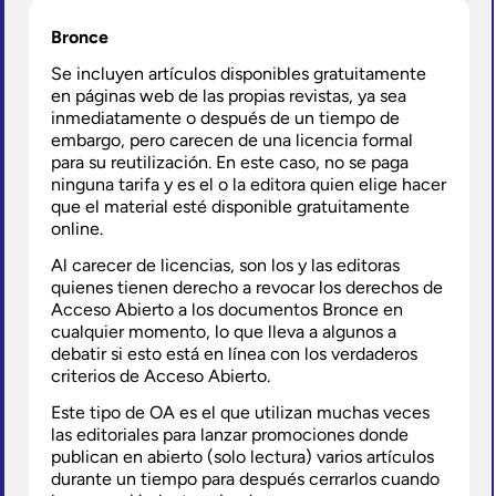
Bronce
Se incluyen artículos disponibles gratuitamente
en páginas web de las propias revistas, ya sea
inmediatamente o después de un tiempo de
embargo, pero carecen de una licencia formal
para su reutilización. En este caso, no se paga
ninguna tarifa y es el o la editora quien elige hacer
que el material esté disponible gratuitamente
online.
Al carecer de licencias, son los y las editoras
quienes tienen derecho a revocar los derechos de
Acceso Abierto a los documentos Bronce en
cualquier momento, lo que lleva a algunos a
debatir si esto está en línea con los verdaderos
criterios de Acceso Abierto.
Este tipo de OA es el que utilizan muchas veces
las editoriales para lanzar promociones donde
publican en abierto (solo lectura) varios artículos
durante un tiempo para después cerrarlos cuando