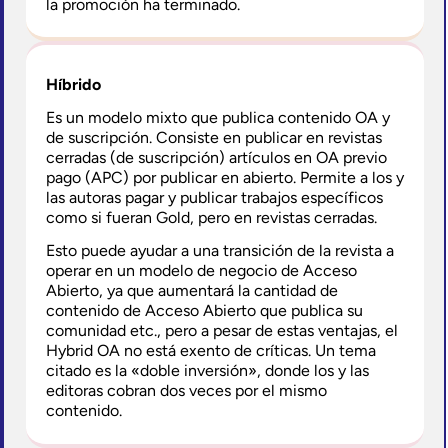
la promoción ha terminado.
Híbrido
Es un modelo mixto que publica contenido OA y
de suscripción. Consiste en publicar en revistas
cerradas (de suscripción) artículos en OA previo
pago (APC) por publicar en abierto. Permite a los y
las autoras pagar y publicar trabajos específicos
como si fueran Gold, pero en revistas cerradas.
Esto puede ayudar a una transición de la revista a
operar en un modelo de negocio de Acceso
Abierto, ya que aumentará la cantidad de
contenido de Acceso Abierto que publica su
comunidad etc., pero a pesar de estas ventajas, el
Hybrid OA no está exento de críticas. Un tema
citado es la «doble inversión», donde los y las
editoras cobran dos veces por el mismo
contenido.