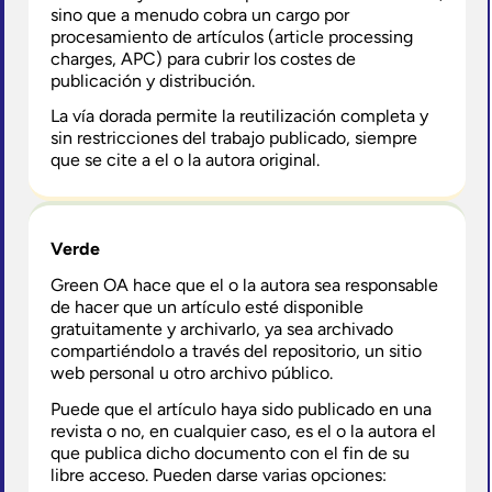
sino que a menudo cobra un cargo por
procesamiento de artículos (article processing
charges, APC) para cubrir los costes de
publicación y distribución.
La vía dorada permite la reutilización completa y
sin restricciones del trabajo publicado, siempre
que se cite a el o la autora original.
Verde
Green OA hace que el o la autora sea responsable
de hacer que un artículo esté disponible
gratuitamente y archivarlo, ya sea archivado
compartiéndolo a través del repositorio, un sitio
web personal u otro archivo público.
Puede que el artículo haya sido publicado en una
revista o no, en cualquier caso, es el o la autora el
que publica dicho documento con el fin de su
libre acceso. Pueden darse varias opciones: