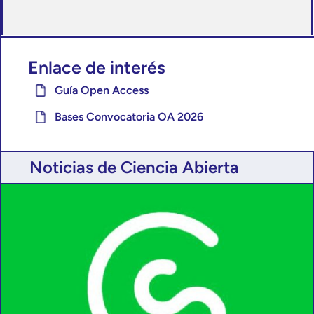
Enlace de interés
Guía Open Access
Bases Convocatoria OA 2026
Noticias de Ciencia Abierta