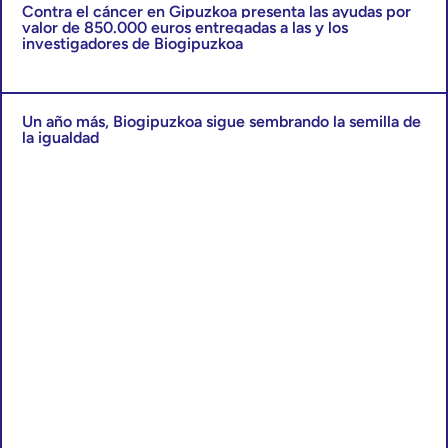
Contra el cáncer en Gipuzkoa presenta las ayudas por
valor de 850.000 euros entregadas a las y los
investigadores de Biogipuzkoa
Un año más, Biogipuzkoa sigue sembrando la semilla de
la igualdad