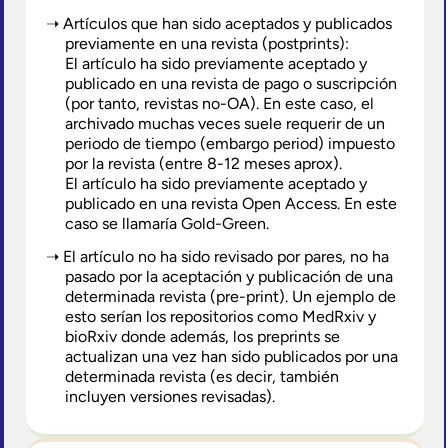
Artículos que han sido aceptados y publicados
previamente en una revista (postprints):
El artículo ha sido previamente aceptado y
publicado en una revista de pago o suscripción
(por tanto, revistas no-OA). En este caso, el
archivado muchas veces suele requerir de un
periodo de tiempo (embargo period) impuesto
por la revista (entre 8-12 meses aprox).
El artículo ha sido previamente aceptado y
publicado en una revista Open Access. En este
caso se llamaría Gold-Green.
El artículo no ha sido revisado por pares, no ha
pasado por la aceptación y publicación de una
determinada revista (pre-print). Un ejemplo de
esto serían los repositorios como MedRxiv y
bioRxiv donde además, los preprints se
actualizan una vez han sido publicados por una
determinada revista (es decir, también
incluyen versiones revisadas).