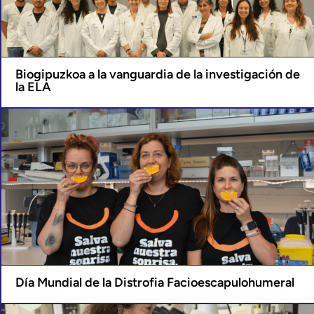
Biogipuzkoa a la vanguardia de la investigación de
la ELA
Día Mundial de la Distrofia Facioescapulohumeral