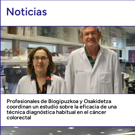
Noticias
Profesionales de Biogipuzkoa y Osakidetza
coordinan un estudio sobre la eficacia de una
técnica diagnóstica habitual en el cáncer
colorectal