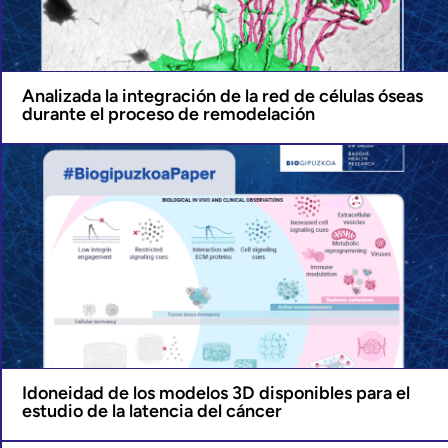
Analizada la integración de la red de células óseas
durante el proceso de remodelación
Idoneidad de los modelos 3D disponibles para el
estudio de la latencia del cáncer