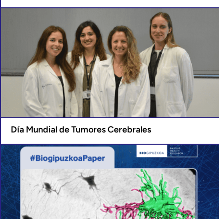
Día Mundial de Tumores Cerebrales