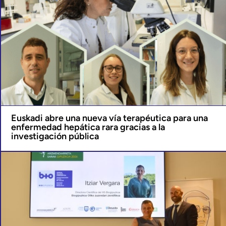
Euskadi abre una nueva vía terapéutica para una
enfermedad hepática rara gracias a la
investigación pública