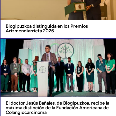
Biogipuzkoa distinguida en los Premios
Arizmendiarrieta 2026
El doctor Jesús Bañales, de Biogipuzkoa, recibe la
máxima distinción de la Fundación Americana de
Colangiocarcinoma