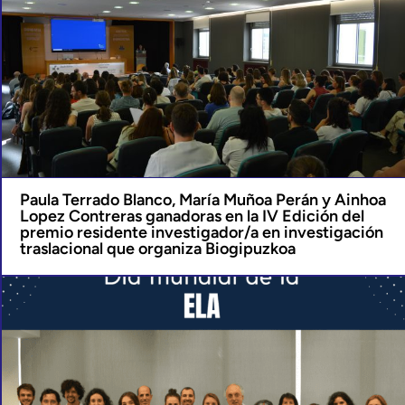
Paula Terrado Blanco, María Muñoa Perán y Ainhoa
Lopez Contreras ganadoras en la IV Edición del
premio residente investigador/a en investigación
traslacional que organiza Biogipuzkoa