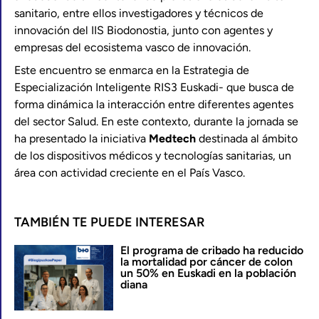
sanitario, entre ellos investigadores y técnicos de
innovación del IIS Biodonostia, junto con agentes y
empresas del ecosistema vasco de innovación.
Este encuentro se enmarca en la Estrategia de
Especialización Inteligente RIS3 Euskadi- que busca de
forma dinámica la interacción entre diferentes agentes
del sector Salud. En este contexto, durante la jornada se
ha presentado la iniciativa
Medtech
destinada al ámbito
de los dispositivos médicos y tecnologías sanitarias, un
área con actividad creciente en el País Vasco.
TAMBIÉN TE PUEDE INTERESAR
El programa de cribado ha reducido
la mortalidad por cáncer de colon
un 50% en Euskadi en la población
diana