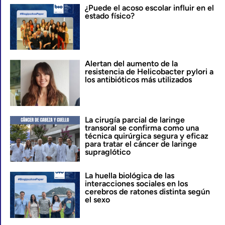
¿Puede el acoso escolar influir en el
estado físico?
Alertan del aumento de la
resistencia de Helicobacter pylori a
los antibióticos más utilizados
La cirugía parcial de laringe
transoral se confirma como una
técnica quirúrgica segura y eficaz
para tratar el cáncer de laringe
supraglótico
La huella biológica de las
interacciones sociales en los
cerebros de ratones distinta según
el sexo