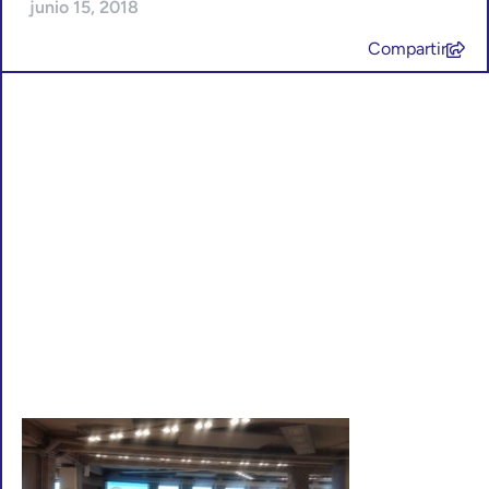
junio 15, 2018
Compartir