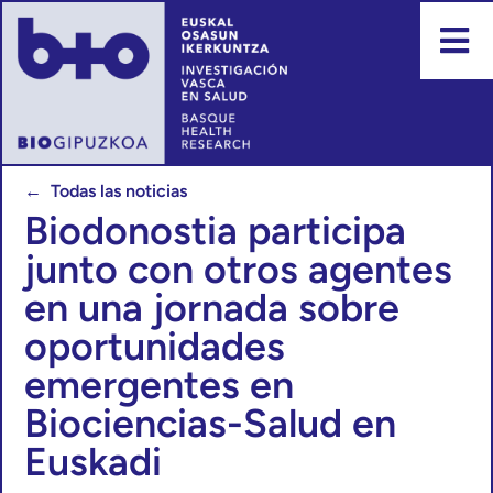
← Todas las noticias
Biodonostia participa
junto con otros agentes
en una jornada sobre
oportunidades
emergentes en
Biociencias-Salud en
Euskadi