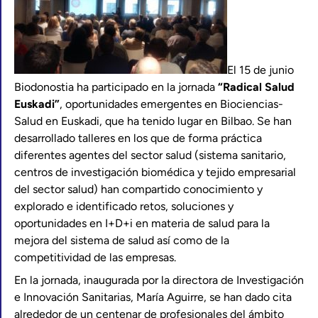
El 15 de junio
Biodonostia ha participado en la jornada
“Radical Salud
Euskadi”
, oportunidades emergentes en Biociencias-
Salud en Euskadi, que ha tenido lugar en Bilbao. Se han
desarrollado talleres en los que de forma práctica
diferentes agentes del sector salud (sistema sanitario,
centros de investigación biomédica y tejido empresarial
del sector salud) han compartido conocimiento y
explorado e identificado retos, soluciones y
oportunidades en I+D+i en materia de salud para la
mejora del sistema de salud así como de la
competitividad de las empresas.
En la jornada, inaugurada por la directora de Investigación
e Innovación Sanitarias, María Aguirre, se han dado cita
alrededor de un centenar de profesionales del ámbito