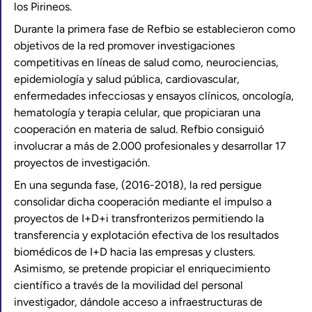
los Pirineos.
Durante la primera fase de Refbio se establecieron como
objetivos de la red promover investigaciones
competitivas en líneas de salud como, neurociencias,
epidemiología y salud pública, cardiovascular,
enfermedades infecciosas y ensayos clínicos, oncología,
hematología y terapia celular, que propiciaran una
cooperación en materia de salud. Refbio consiguió
involucrar a más de 2.000 profesionales y desarrollar 17
proyectos de investigación.
En una segunda fase, (2016-2018), la red persigue
consolidar dicha cooperación mediante el impulso a
proyectos de I+D+i transfronterizos permitiendo la
transferencia y explotación efectiva de los resultados
biomédicos de I+D hacia las empresas y clusters.
Asimismo, se pretende propiciar el enriquecimiento
científico a través de la movilidad del personal
investigador, dándole acceso a infraestructuras de