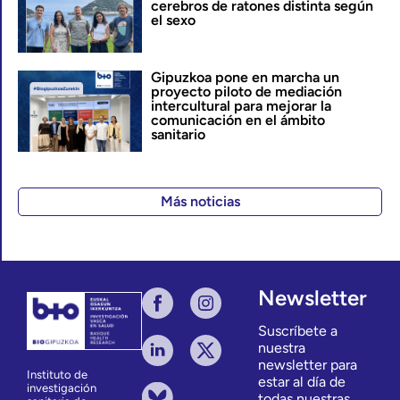
cerebros de ratones distinta según
el sexo
Gipuzkoa pone en marcha un
proyecto piloto de mediación
intercultural para mejorar la
comunicación en el ámbito
sanitario
Más noticias
Newsletter
Suscríbete a
nuestra
newsletter para
Instituto de
estar al día de
investigación
todas nuestras