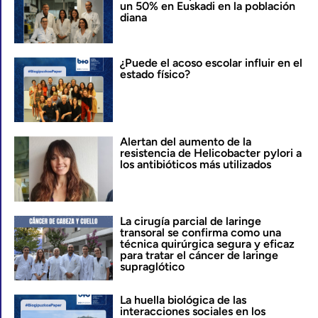
un 50% en Euskadi en la población
diana
¿Puede el acoso escolar influir en el
estado físico?
Alertan del aumento de la
resistencia de Helicobacter pylori a
los antibióticos más utilizados
La cirugía parcial de laringe
transoral se confirma como una
técnica quirúrgica segura y eficaz
para tratar el cáncer de laringe
supraglótico
La huella biológica de las
interacciones sociales en los