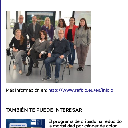
Más información en:
http://www.refbio.eu/es/inicio
TAMBIÉN TE PUEDE INTERESAR
El programa de cribado ha reducido
la mortalidad por cáncer de colon