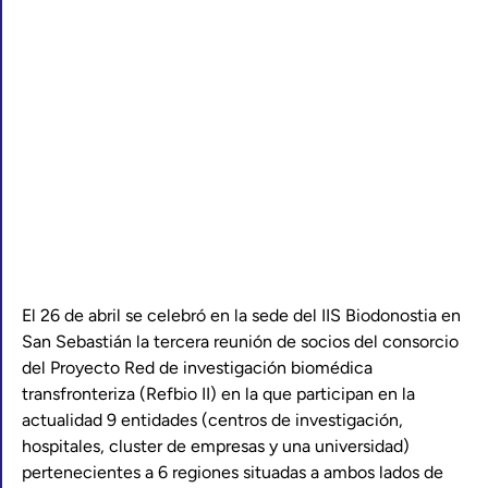
El 26 de abril se celebró en la sede del IIS Biodonostia en
San Sebastián la tercera reunión de socios del consorcio
del Proyecto Red de investigación biomédica
transfronteriza (Refbio II) en la que participan en la
actualidad 9 entidades (centros de investigación,
hospitales, cluster de empresas y una universidad)
pertenecientes a 6 regiones situadas a ambos lados de