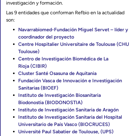
investigación y formación.
Las 9 entidades que conforman Refbio en la actualidad
son:
Navarrabiomed-Fundación Miguel Servet – líder y
coordinador del proyecto
Centre Hospitalier Universitaire de Toulouse (CHU
Toulouse)
Centro de Investigación Biomédica de La
Rioja (CIBIR)
Cluster Santé Osasuna de Aquitania
Fundación Vasca de Innovación e Investigación
Sanitarias (BIOEF)
Instituto de Investigación Biosanitaria
Biodonostia (BIODONOSTIA)
Instituto de Investigación Sanitaria de Aragón
Instituto de Investigación Sanitaria del Hospital
Universitario de País Vasco (BIOCRUCES)
Université Paul Sabatier de Toulouse, (UPS)