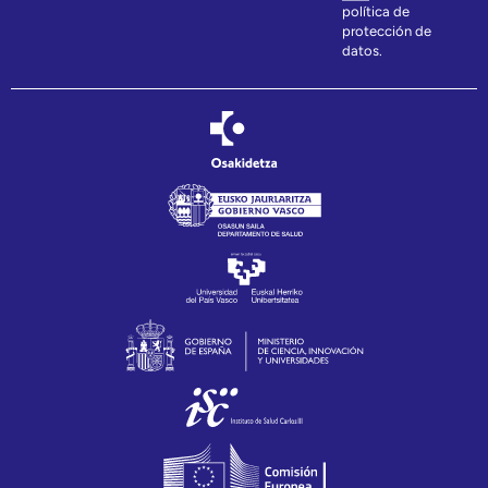
política de
protección de
datos.