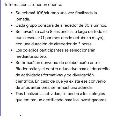
Información a tener en cuenta:
Se cobrará 10€/alumno una vez finalizada la
jornada.
Cada grupo constará de alrededor de 30 alumnos.
Se llevarán a cabo 8 sesiones a lo largo de todo el
curso escolar (1 por mes desde octubre a mayo),
con una duración de alrededor de 3 horas.
Los colegios participantes se seleccionarán
mediante sorteo.
Se firmará un convenio de colaboración entre
Biodonostia y el centro educativo para el desarrollo
de actividades formativas y de divulgación
científica. En caso de que ya exista ese convenio
de años anteriores, se firmará una adenda.
Tras finalizar la actividad, se pedirá a los colegios
que emitan un certificado para los investigadores.