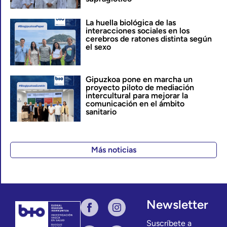
La huella biológica de las
interacciones sociales en los
cerebros de ratones distinta según
el sexo
Gipuzkoa pone en marcha un
proyecto piloto de mediación
intercultural para mejorar la
comunicación en el ámbito
sanitario
Más noticias
Newsletter
Suscríbete a