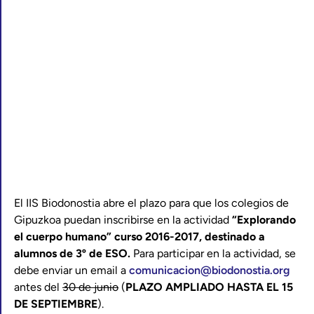
El IIS Biodonostia abre el plazo para que los colegios de
Gipuzkoa puedan inscribirse en la actividad
“Explorando
el cuerpo humano” curso 2016-2017, destinado a
alumnos de 3º de ESO.
Para participar en la actividad, se
debe enviar un email a
comunicacion@biodonostia.org
antes del
30 de junio
(
PLAZO AMPLIADO HASTA EL 15
DE SEPTIEMBRE
).