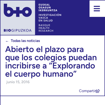
← Todas las noticias
Abierto el plazo para
que los colegios puedan
incribirse a “Explorando
el cuerpo humano”
junio 15, 2016
Compartir