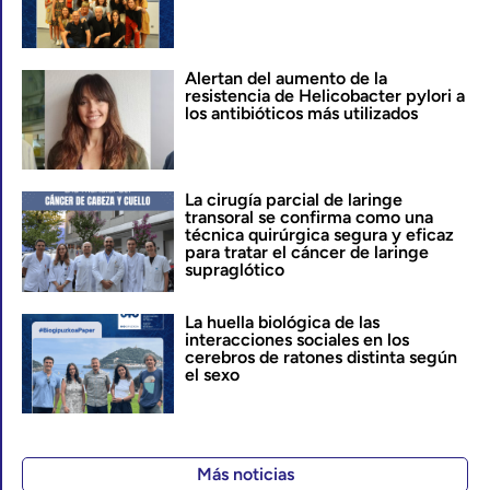
Alertan del aumento de la
resistencia de Helicobacter pylori a
los antibióticos más utilizados
La cirugía parcial de laringe
transoral se confirma como una
técnica quirúrgica segura y eficaz
para tratar el cáncer de laringe
supraglótico
La huella biológica de las
interacciones sociales en los
cerebros de ratones distinta según
el sexo
Más noticias