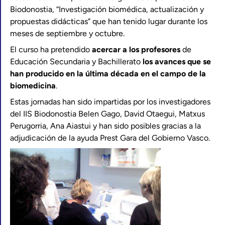
Biodonostia, “Investigación biomédica, actualización y
propuestas didácticas” que han tenido lugar durante los
meses de septiembre y octubre.
El curso ha pretendido
acercar a los profesores
de
Educación Secundaria y Bachillerato
los avances que se
han producido en la última década en el campo de la
biomedicina
.
Estas jornadas han sido impartidas por los investigadores
del IIS Biodonostia Belen Gago, David Otaegui, Matxus
Perugorria, Ana Aiastui y han sido posibles gracias a la
adjudicación de la ayuda Prest Gara del Gobierno Vasco.