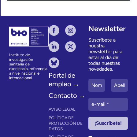
Newsletter
Suscríbete a
nuestra
newsletter para
Instituto de
estar al día de
investigación
todas nuestras
sanitaria de
novedades.
excelencia, referencia
a nivel nacional e
Portal de
internacional
empleo →
Contacto →
AVISO LEGAL
POLÍTICA DE
PROTECCIÓN DE
DATOS