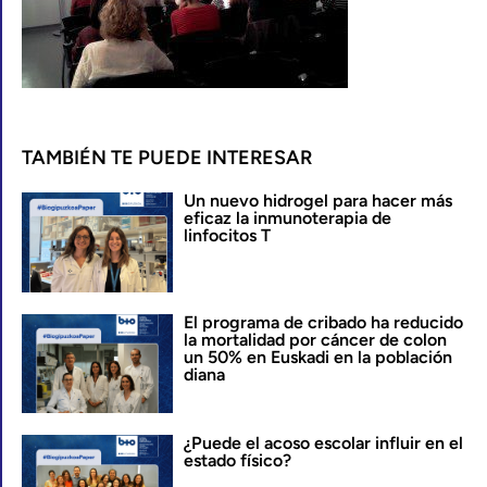
TAMBIÉN TE PUEDE INTERESAR
Un nuevo hidrogel para hacer más
eficaz la inmunoterapia de
linfocitos T
El programa de cribado ha reducido
la mortalidad por cáncer de colon
un 50% en Euskadi en la población
diana
¿Puede el acoso escolar influir en el
estado físico?