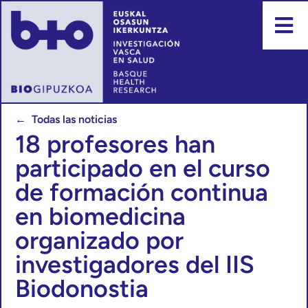
← Todas las noticias
18 profesores han
participado en el curso
de formación continua
en biomedicina
organizado por
investigadores del IIS
Biodonostia