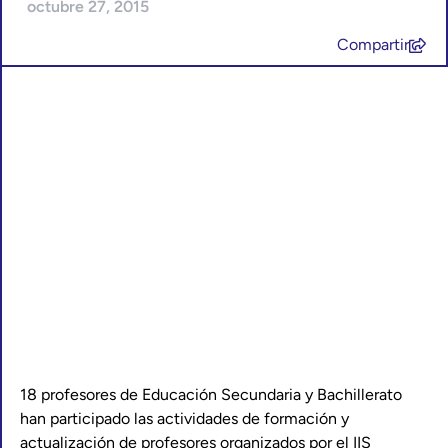
octubre 27, 2015
Compartir
18 profesores de Educación Secundaria y Bachillerato
han participado las actividades de formación y
actualización de profesores organizados por el IIS