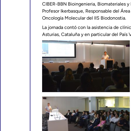
CIBER-BBN Bioingenieria, Biomateriales y 
Profesor Ikerbasque, Responsable del Área
Oncología Molecular del IIS Biodonostia.
La jornada contó con la asistencia de clíni
Asturias, Cataluña y en particular del País 