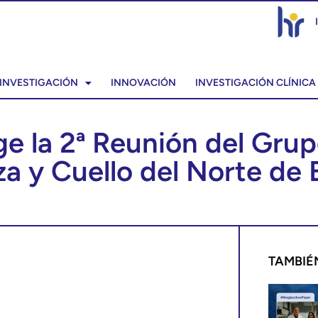
INVESTIGACIÓN
INNOVACIÓN
INVESTIGACIÓN CLÍNICA
e la 2ª Reunión del Grup
a y Cuello del Norte de
TAMBIÉ