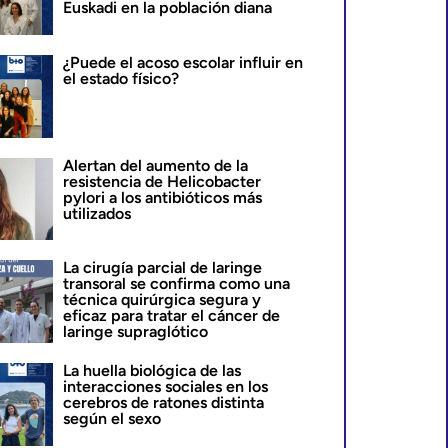
Euskadi en la población diana
¿Puede el acoso escolar influir en
el estado físico?
Alertan del aumento de la
resistencia de Helicobacter
pylori a los antibióticos más
utilizados
La cirugía parcial de laringe
transoral se confirma como una
técnica quirúrgica segura y
eficaz para tratar el cáncer de
laringe supraglótico
La huella biológica de las
interacciones sociales en los
cerebros de ratones distinta
según el sexo