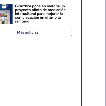
Gipuzkoa pone en marcha un
proyecto piloto de mediación
intercultural para mejorar la
comunicación en el ámbito
sanitario
Más noticias