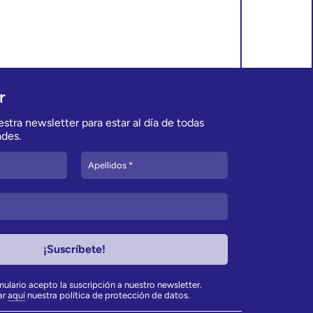
r
stra newsletter para estar al día de todas
des.
rmulario acepto la suscripción a nuestro newsletter.
ar
aquí
nuestra política de protección de datos.