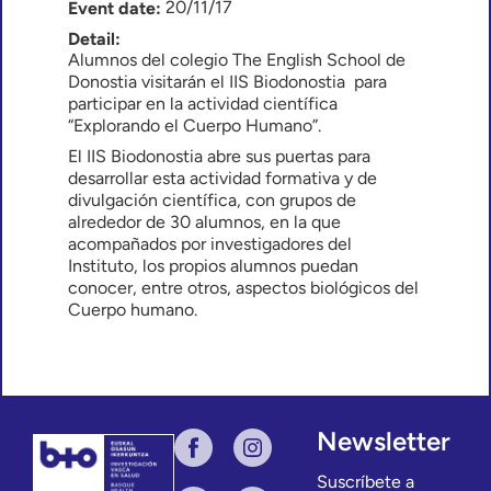
20/11/17
Event date:
Detail:
Alumnos del colegio The English School de
Donostia visitarán el IIS Biodonostia para
participar en la actividad científica
“Explorando el Cuerpo Humano”.
El IIS Biodonostia abre sus puertas para
desarrollar esta actividad formativa y de
divulgación científica, con grupos de
alrededor de 30 alumnos, en la que
acompañados por investigadores del
Instituto, los propios alumnos puedan
conocer, entre otros, aspectos biológicos del
Cuerpo humano.
Newsletter
Suscríbete a