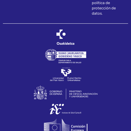
política de
protección de
datos.