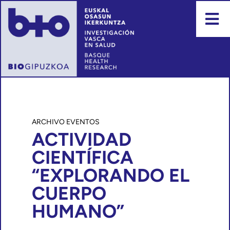
Events
ACTIVIDAD
CIENTÍFICA
“EXPLORANDO EL
CUERPO
HUMANO”