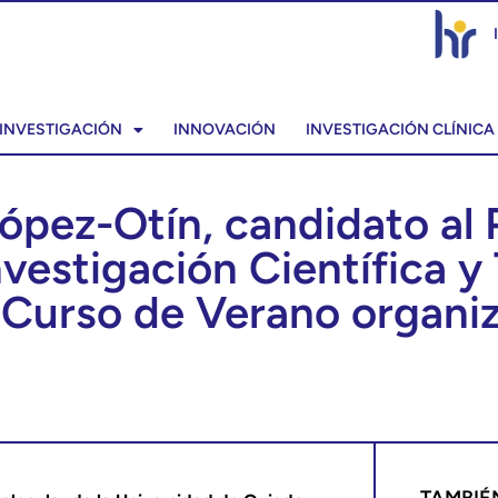
INVESTIGACIÓN
INNOVACIÓN
INVESTIGACIÓN CLÍNICA
López-Otín, candidato al
nvestigación Científica y
l Curso de Verano organiz