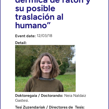
su posible
traslación al
humano”
12/03/18
Event date:
Detail:
Doktoregaia / Doctorando:
Neia Naldaiz
Gastesi.
Tesi Zuzendariak / Directores de Tesis: