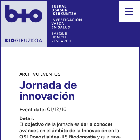
Events
Jornada de
innovación
01/12/16
Event date:
Detail:
El
objetivo
de la jornada es
dar a conocer
avances en el ámbito de la Innovación en la
OSI Donostialdea-IIS Biodonostia
y que sirva