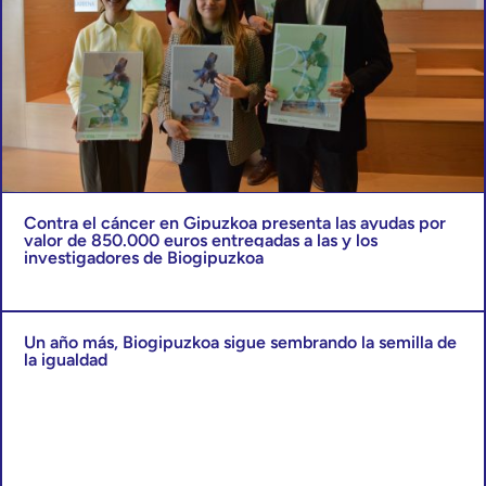
Contra el cáncer en Gipuzkoa presenta las ayudas por
valor de 850.000 euros entregadas a las y los
investigadores de Biogipuzkoa
Un año más, Biogipuzkoa sigue sembrando la semilla de
la igualdad