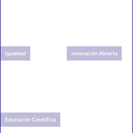
Igualdad
Innovación Abierta
Educación Científica