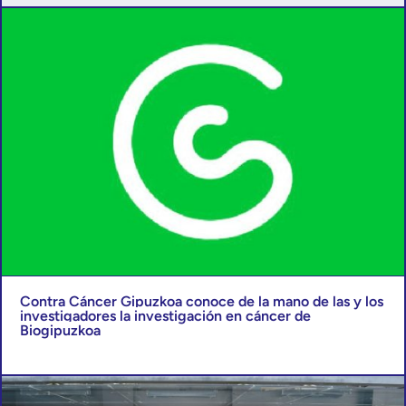
Contra Cáncer Gipuzkoa conoce de la mano de las y los
investigadores la investigación en cáncer de
Biogipuzkoa