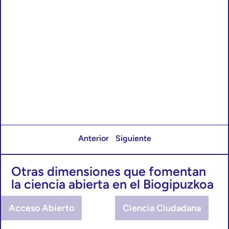
Anterior
Siguiente
Otras dimensiones que fomentan
la ciencia abierta en el Biogipuzkoa
Acceso Abierto
Ciencia Ciudadana