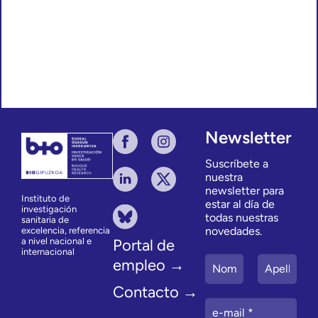
Newsletter
Suscríbete a
nuestra
newsletter para
Instituto de
estar al día de
investigación
todas nuestras
sanitaria de
novedades.
excelencia, referencia
a nivel nacional e
Portal de
internacional
empleo →
Contacto →