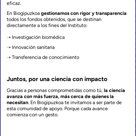
eficaz.
En Biogipuzkoa
gestionamos con rigor y transparencia
todos los fondos obtenidos, que se destinan
directamente a los fines del Instituto:
Investigación biomédica
Innovación sanitaria
Transferencia de conocimiento
Juntos, por una ciencia con impacto
Gracias a personas comprometidas como tú,
la ciencia
avanza con más fuerza, más cerca de quienes la
necesitan
. En Biogipuzkoa te invitamos a ser parte de
esta comunidad de apoyo. Porque cada avance
comienza con un gesto.