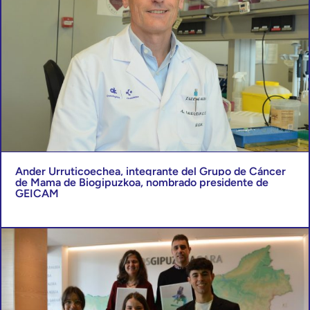
Ander Urruticoechea, integrante del Grupo de Cáncer
de Mama de Biogipuzkoa, nombrado presidente de
GEICAM