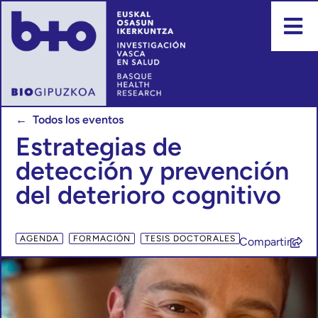
← Todos los eventos
Estrategias de
detección y prevención
del deterioro cognitivo
,
,
AGENDA
FORMACIÓN
TESIS DOCTORALES
Compartir