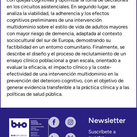
en los circuitos asistenciales. En segundo lugar, se
analiza la viabilidad, la adherencia y los efectos
cognitivos preliminares de una intervención
multidominio sobre el estilo de vida de adultos mayores
con mayor riesgo de demencia, adaptada al contexto
sociocultural del sur de Europa, demostrando su
factibilidad en un entorno comunitario. Finalmente, se
describe el diseño y el proceso de reclutamiento de un
ensayo clínico poblacional a gran escala, orientado a
evaluar la eficacia, el impacto clínico y la coste-
efectividad de una intervención multidominio en la
prevención del deterioro cognitivo, con el objetivo de
generar evidencia transferible a la práctica clínica y a las
políticas de salud pública.
Newsletter
Suscríbete a