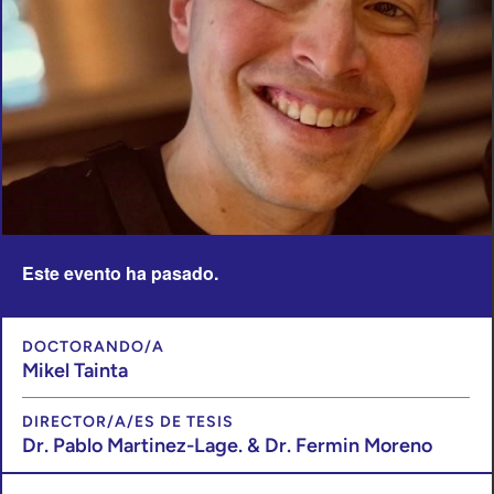
Este evento ha pasado.
DOCTORANDO/A
Mikel Tainta
DIRECTOR/A/ES DE TESIS
Dr. Pablo Martinez-Lage. & Dr. Fermin Moreno