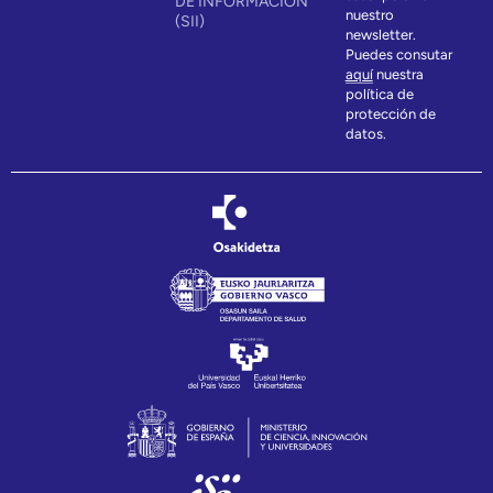
DE INFORMACIÓN
nuestro
(SII)
newsletter.
Puedes consutar
aquí
nuestra
política de
protección de
datos.