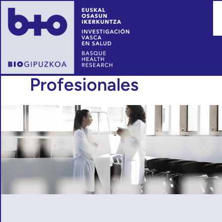
Profesionales