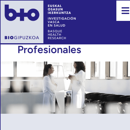
Profesionales