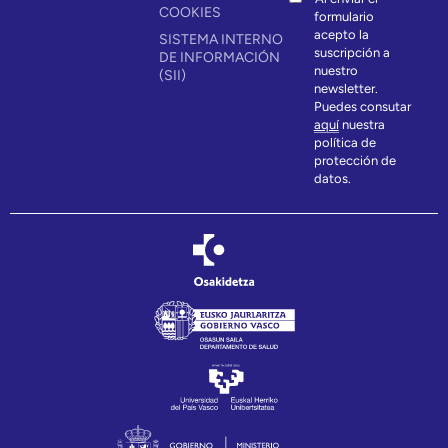
COOKIES
formulario
acepto la
SISTEMA INTERNO
suscripción a
DE INFORMACIÓN
nuestro
(SII)
newsletter.
Puedes consutar
aquí
nuestra
política de
protección de
datos.