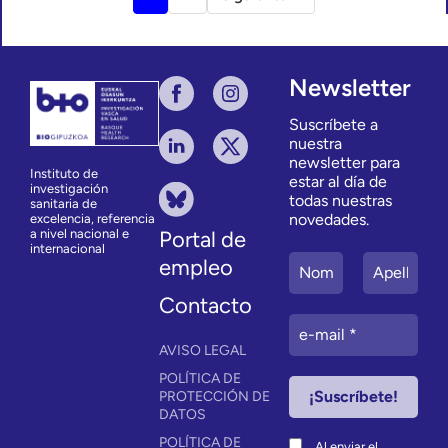
Newsletter
Suscríbete a
nuestra
newsletter para
Instituto de
estar al día de
investigación
todas nuestras
sanitaria de
novedades.
excelencia, referencia
a nivel nacional e
Portal de
internacional
empleo
Contacto
AVISO LEGAL
POLÍTICA DE
PROTECCIÓN DE
DATOS
POLÍTICA DE
Al enviar el